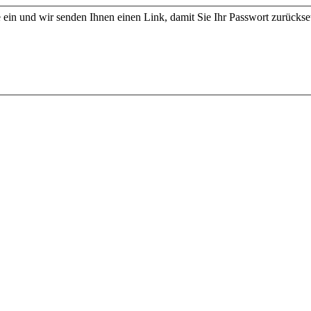
ein und wir senden Ihnen einen Link, damit Sie Ihr Passwort zurücks