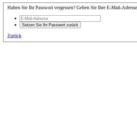
Haben Sie Ihr Passwort vergessen? Geben Sie Ihre E-Mail-Adresse 
Setzen Sie Ihr Passwort zurück
Zurück