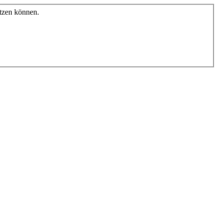
etzen können.