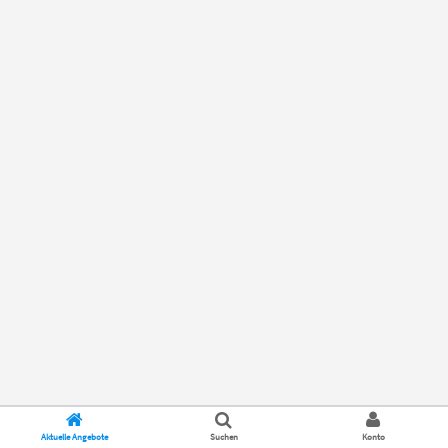
Aktuelle Angebote
Suchen
Konto