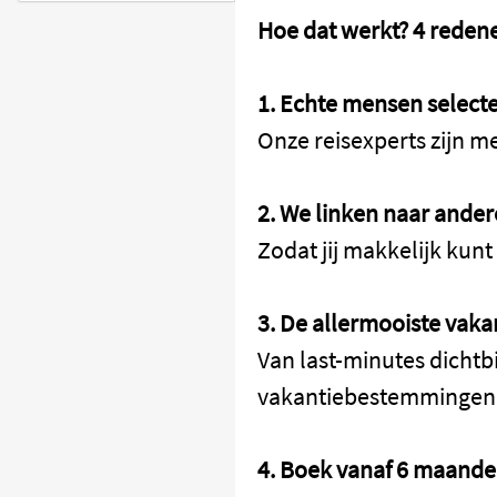
Hoe dat werkt? 4 reden
1. Echte mensen select
Onze reisexperts zijn m
2. We linken naar ander
Zodat jij makkelijk kunt
3. De allermooiste vaka
Van last-minutes dichtbi
vakantiebestemmingen
4. Boek vanaf 6 maande