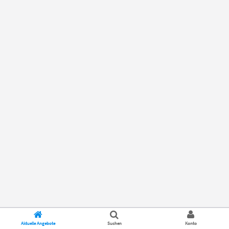
Aktuelle Angebote
Suchen
Konto