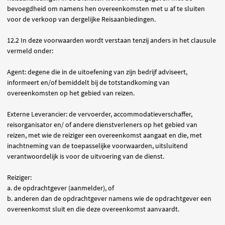
bevoegdheid om namens hen overeenkomsten met u af te sluiten
voor de verkoop van dergelijke Reisaanbiedingen.
12.2 In deze voorwaarden wordt verstaan tenzij anders in het clausule
vermeld onder:
Agent
: degene die in de uitoefening van zijn bedrijf adviseert,
informeert en/of bemiddelt bij de totstandkoming van
overeenkomsten op het gebied van reizen.
Externe Leverancier
: de vervoerder, accommodatieverschaffer,
reisorganisator en/ of andere dienstverleners op het gebied van
reizen, met wie de reiziger een overeenkomst aangaat en die, met
inachtneming van de toepasselijke voorwaarden, uitsluitend
verantwoordelijk is voor de uitvoering van de dienst.
Reiziger
:
a. de opdrachtgever (aanmelder), of
b. anderen dan de opdrachtgever namens wie de opdrachtgever een
overeenkomst sluit en die deze overeenkomst aanvaardt.