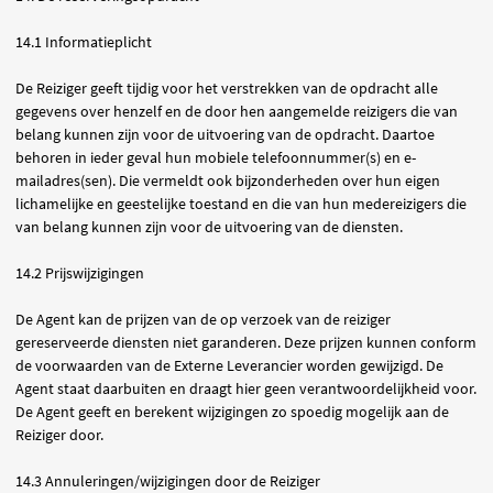
14.1 Informatieplicht
De Reiziger geeft tijdig voor het verstrekken van de opdracht alle
gegevens over henzelf en de door hen aangemelde reizigers die van
belang kunnen zijn voor de uitvoering van de opdracht. Daartoe
behoren in ieder geval hun mobiele telefoonnummer(s) en e-
mailadres(sen). Die vermeldt ook bijzonderheden over hun eigen
lichamelijke en geestelijke toestand en die van hun medereizigers die
van belang kunnen zijn voor de uitvoering van de diensten.
14.2 Prijswijzigingen
De Agent kan de prijzen van de op verzoek van de reiziger
gereserveerde diensten niet garanderen. Deze prijzen kunnen conform
de voorwaarden van de Externe Leverancier worden gewijzigd. De
Agent staat daarbuiten en draagt hier geen verantwoordelijkheid voor.
De Agent geeft en berekent wijzigingen zo spoedig mogelijk aan de
Reiziger door.
14.3 Annuleringen/wijzigingen door de Reiziger