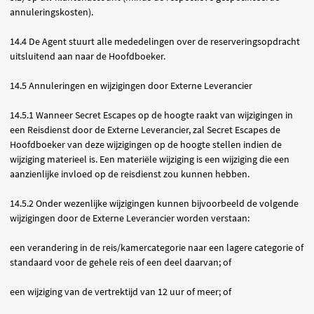
annuleringskosten).
14.4 De Agent stuurt alle mededelingen over de reserveringsopdracht
uitsluitend aan naar de Hoofdboeker.
14.5 Annuleringen en wijzigingen door Externe Leverancier
14.5.1 Wanneer Secret Escapes op de hoogte raakt van wijzigingen in
een Reisdienst door de Externe Leverancier, zal Secret Escapes de
Hoofdboeker van deze wijzigingen op de hoogte stellen indien de
wijziging materieel is. Een materiële wijziging is een wijziging die een
aanzienlijke invloed op de reisdienst zou kunnen hebben.
14.5.2 Onder wezenlijke wijzigingen kunnen bijvoorbeeld de volgende
wijzigingen door de Externe Leverancier worden verstaan:
een verandering in de reis/kamercategorie naar een lagere categorie of
standaard voor de gehele reis of een deel daarvan; of
een wijziging van de vertrektijd van 12 uur of meer; of