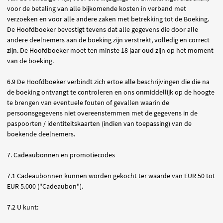
voor de betaling van alle bijkomende kosten in verband met
verzoeken en voor alle andere zaken met betrekking tot de Boeking.
De Hoofdboeker bevestigt tevens dat alle gegevens die door alle
andere deelnemers aan de boeking zijn verstrekt, volledig en correct
zijn. De Hoofdboeker moet ten minste 18 jaar oud zijn op het moment
van de boeking.
6.9 De Hoofdboeker verbindt zich ertoe alle beschrijvingen die die na
de boeking ontvangt te controleren en ons onmiddellijk op de hoogte
te brengen van eventuele fouten of gevallen waarin de
persoonsgegevens niet overeenstemmen met de gegevens in de
paspoorten / identiteitskaarten (indien van toepassing) van de
boekende deelnemers.
7. Cadeaubonnen en promotiecodes
7.1 Cadeaubonnen kunnen worden gekocht ter waarde van EUR 50 tot
EUR 5.000 ("Cadeaubon").
7.2 U kunt: