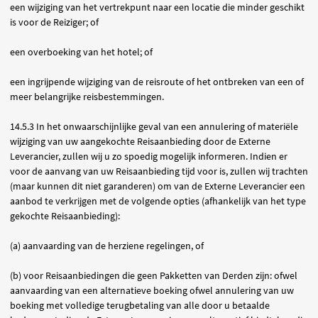
een wijziging van het vertrekpunt naar een locatie die minder geschikt
is voor de Reiziger; of
een overboeking van het hotel; of
een ingrijpende wijziging van de reisroute of het ontbreken van een of
meer belangrijke reisbestemmingen.
14.5.3 In het onwaarschijnlijke geval van een annulering of materiële
wijziging van uw aangekochte Reisaanbieding door de Externe
Leverancier, zullen wij u zo spoedig mogelijk informeren. Indien er
voor de aanvang van uw Reisaanbieding tijd voor is, zullen wij trachten
(maar kunnen dit niet garanderen) om van de Externe Leverancier een
aanbod te verkrijgen met de volgende opties (afhankelijk van het type
gekochte Reisaanbieding):
(a) aanvaarding van de herziene regelingen, of
(b) voor Reisaanbiedingen die geen Pakketten van Derden zijn: ofwel
aanvaarding van een alternatieve boeking ofwel annulering van uw
boeking met volledige terugbetaling van alle door u betaalde